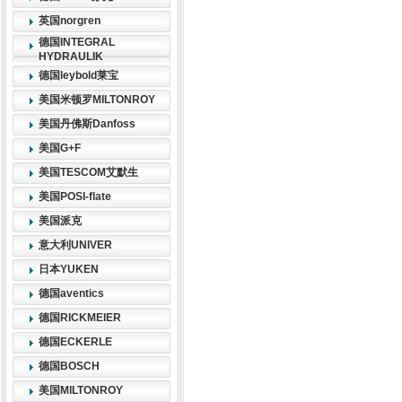
英国norgren
德国INTEGRAL
HYDRAULIK
德国leybold莱宝
美国米顿罗MILTONROY
美国丹佛斯Danfoss
美国G+F
美国TESCOM艾默生
美国POSI-flate
美国派克
意大利UNIVER
日本YUKEN
德国aventics
德国RICKMEIER
德国ECKERLE
德国BOSCH
美国MILTONROY