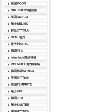
美国MOOG
GRUNDFOS格兰富
美国GRACO
瑞士BELIMO
芬兰KYTOLA
GEMU盖米
意大利ATOS
德国FSG
leinelinde莱纳林德
ROEMHELD罗姆希特
德国菲索AFRISO
美国DYTRAN
美国TEMPRITE
瑞士ABB
德国LEM
瑞士SAUTER
德国HYTRON