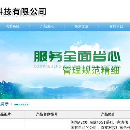
供求商机
|
产品展示
|
技术文章
|
资料下载
产品图片
产品名称/型号
产品简介