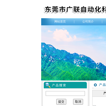
网站首页
|
公司简介
|