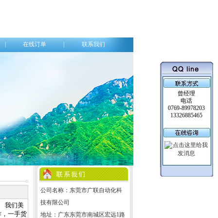
|
在线订单
|
联系我们
曾经理
电话
0769-89978203
13326885465
公司名称：东莞市广联自动化科
技有限公司
地址：广东东莞市南城区宏远1路