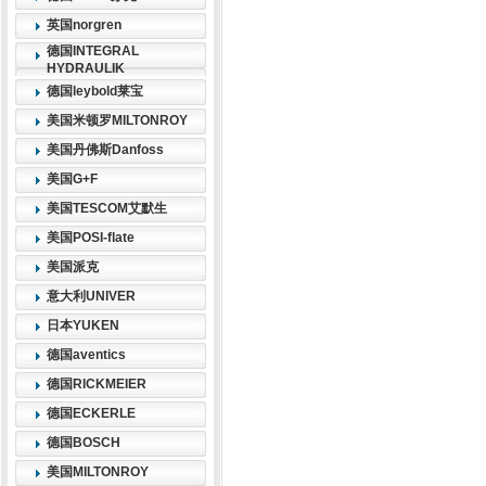
英国norgren
德国INTEGRAL
HYDRAULIK
德国leybold莱宝
美国米顿罗MILTONROY
美国丹佛斯Danfoss
美国G+F
美国TESCOM艾默生
美国POSI-flate
美国派克
意大利UNIVER
日本YUKEN
德国aventics
德国RICKMEIER
德国ECKERLE
德国BOSCH
美国MILTONROY