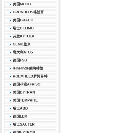
美国MOOG
GRUNDFOS格兰富
美国GRACO
瑞士BELIMO
芬兰KYTOLA
GEMU盖米
意大利ATOS
德国FSG
leinelinde莱纳林德
ROEMHELD罗姆希特
德国菲索AFRISO
美国DYTRAN
美国TEMPRITE
瑞士ABB
德国LEM
瑞士SAUTER
德国HYTRON