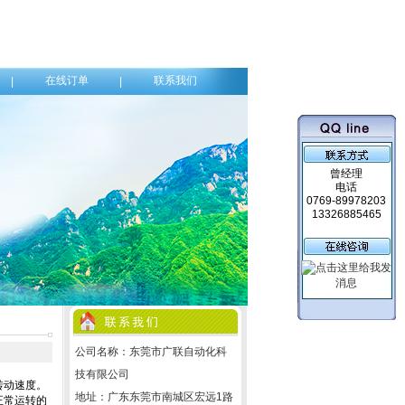
在线订单
联系我们
|
|
曾经理
电话
0769-89978203
13326885465
公司名称：东莞市广联自动化科
技有限公司
地址：广东东莞市南城区宏远1路