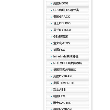
美国MOOG
GRUNDFOS格兰富
美国GRACO
瑞士BELIMO
芬兰KYTOLA
GEMU盖米
意大利ATOS
德国FSG
leinelinde莱纳林德
ROEMHELD罗姆希特
德国菲索AFRISO
美国DYTRAN
美国TEMPRITE
瑞士ABB
德国LEM
瑞士SAUTER
德国HYTRON