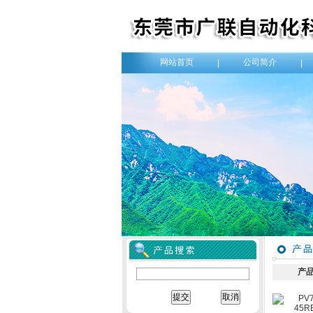
网站首页
公司简介
|
|
产