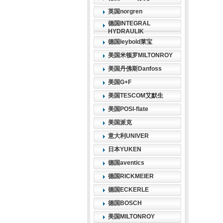
英国norgren
德国INTEGRAL
HYDRAULIK
德国leybold莱宝
美国米顿罗MILTONROY
美国丹佛斯Danfoss
美国G+F
美国TESCOM艾默生
美国POSI-flate
美国派克
意大利UNIVER
日本YUKEN
德国aventics
德国RICKMEIER
德国ECKERLE
德国BOSCH
美国MILTONROY