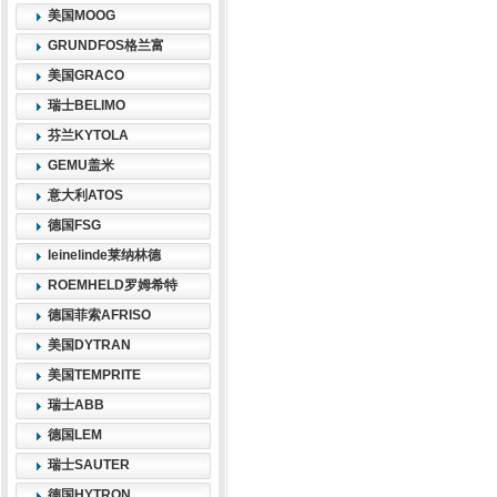
美国MOOG
GRUNDFOS格兰富
美国GRACO
瑞士BELIMO
芬兰KYTOLA
GEMU盖米
意大利ATOS
德国FSG
leinelinde莱纳林德
ROEMHELD罗姆希特
德国菲索AFRISO
美国DYTRAN
美国TEMPRITE
瑞士ABB
德国LEM
瑞士SAUTER
德国HYTRON