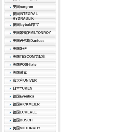
英国norgren
德国INTEGRAL
HYDRAULIK
德国leybold莱宝
美国米顿罗MILTONROY
美国丹佛斯Danfoss
美国G+F
美国TESCOM艾默生
美国POSI-flate
美国派克
意大利UNIVER
日本YUKEN
德国aventics
德国RICKMEIER
德国ECKERLE
德国BOSCH
美国MILTONROY