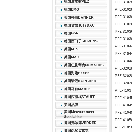
德国皮尔兹PILZ
PFE-3102
德国EMG
PFE-3102
PFE-3103
美国邦纳BANNER
PFE-3103
德国贺德克HYDAC
PFE-3103
德国GSR
PFE-3103
德国西门子SIEMENS
PFE-3104
美国MTS
PFE-3104
美国MAC
PFE-3104
美国纽曼蒂克NUMATICS
PFE-3202
德国海隆Herion
PFE-3202
英国诺冠NORGREN
PFE-3203
德国马勒MAHLE
PFE-4103
德国西德福STAUFF
PFE-4104
美国品牌
PFE-4104
美国Measurement
PFE-4104
Specialties
PFE-4105
德国弗尔德VERDER
PFE-4105
德国SUCO苏克