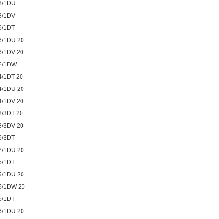
8/1DU
8/1DV
6/1DT
6/1DU 20
6/1DV 20
6/1DW
4/1DT 20
4/1DU 20
4/1DV 20
8/3DT 20
8/3DV 20
6/3DT
7/1DU 20
5/1DT
5/1DU 20
5/1DW 20
6/1DT
6/1DU 20