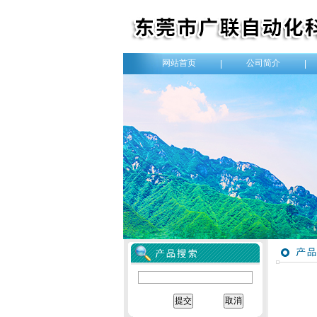
网站首页
公司简介
|
|