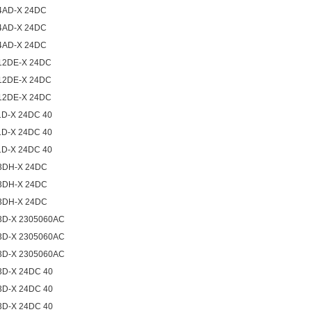
4AD-X 24DC
4AD-X 24DC
4AD-X 24DC
12DE-X 24DC
12DE-X 24DC
12DE-X 24DC
1D-X 24DC 40
1D-X 24DC 40
1D-X 24DC 40
3DH-X 24DC
3DH-X 24DC
3DH-X 24DC
3D-X 2305060AC
3D-X 2305060AC
3D-X 2305060AC
3D-X 24DC 40
3D-X 24DC 40
3D-X 24DC 40