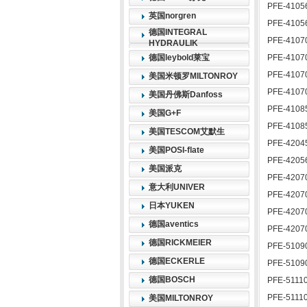
PFE-4105
英国norgren
PFE-4105
德国INTEGRAL
PFE-4107
HYDRAULIK
德国leybold莱宝
PFE-4107
PFE-4107
美国米顿罗MILTONROY
PFE-4107
美国丹佛斯Danfoss
PFE-4108
美国G+F
PFE-4108
美国TESCOM艾默生
PFE-4204
美国POSI-flate
PFE-4205
美国派克
PFE-4207
意大利UNIVER
PFE-4207
日本YUKEN
PFE-4207
德国aventics
PFE-4207
德国RICKMEIER
PFE-5109
德国ECKERLE
PFE-5109
德国BOSCH
PFE-51110
PFE-5111
美国MILTONROY