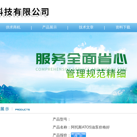
供求商机
产品展示
技术文章
资料下载
|
|
|
产品型号：
产品名称：
阿托斯ATOS油泵价格好
产品报价：