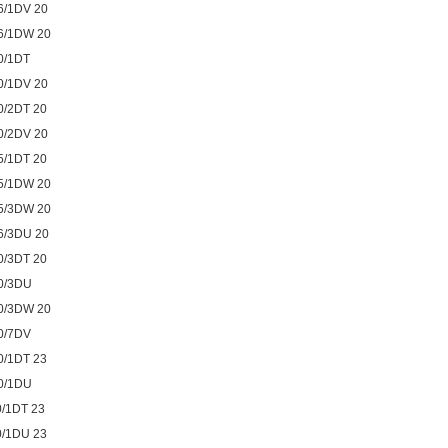
6/1DV 20
6/1DW 20
0/1DT
0/1DV 20
0/2DT 20
0/2DV 20
5/1DT 20
5/1DW 20
5/3DW 20
6/3DU 20
0/3DT 20
0/3DU
0/3DW 20
0/7DV
0/1DT 23
0/1DU
/1DT 23
0/1DU 23