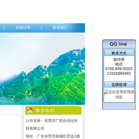
在线订单
联系我们
|
|
曾经理
电话
0769-89978203
13326885465
公司名称：东莞市广联自动化科
技有限公司
地址：广东东莞市南城区宏远1路