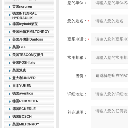
您的单位：
英国norgren
德国INTEGRAL
HYDRAULIK
您的姓名：
德国leybold莱宝
美国米顿罗MILTONROY
联系电话：
美国丹佛斯Danfoss
美国G+F
美国TESCOM艾默生
常用邮箱：
美国POSI-flate
美国派克
省份：
意大利UNIVER
日本YUKEN
德国aventics
详细地址：
德国RICKMEIER
德国ECKERLE
补充说明：
德国BOSCH
美国MILTONROY