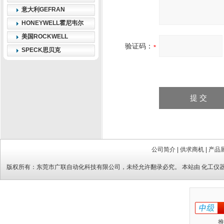
意大利GEFRAN
HONEYWELL霍尼韦尔
美国ROCKWELL
验证码：
SPECK思贝克
公司简介
|
供求商机
|
产品
版权所有：
东莞市广联自动化科技有限公司
，未经允许翻录必究。 本站由
化工仪
推