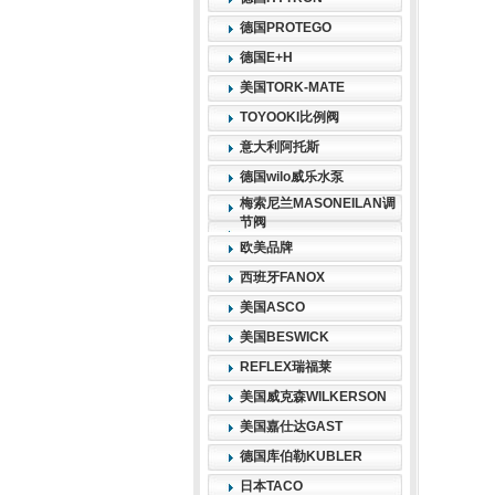
德国PROTEGO
德国E+H
美国TORK-MATE
TOYOOKI比例阀
意大利阿托斯
德国wilo威乐水泵
梅索尼兰MASONEILAN调
节阀
欧美品牌
西班牙FANOX
美国ASCO
美国BESWICK
REFLEX瑞福莱
美国威克森WILKERSON
美国嘉仕达GAST
德国库伯勒KUBLER
日本TACO