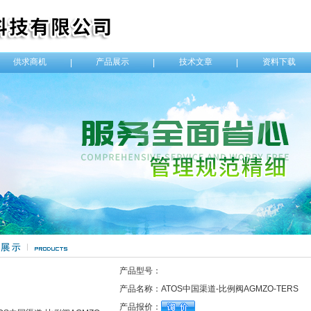
供求商机
产品展示
技术文章
资料下载
|
|
|
产品型号：
产品名称：
ATOS中国渠道-比例阀AGMZO-TERS
产品报价：