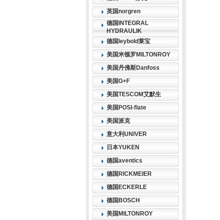
英国norgren
德国INTEGRAL
HYDRAULIK
德国leybold莱宝
美国米顿罗MILTONROY
美国丹佛斯Danfoss
美国G+F
美国TESCOM艾默生
美国POSI-flate
美国派克
意大利UNIVER
日本YUKEN
德国aventics
德国RICKMEIER
德国ECKERLE
德国BOSCH
美国MILTONROY