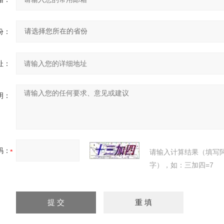
份：
址：
明：
码：
请输入计算结果（填写
字），如：三加四=7