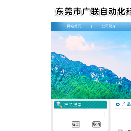
网站首页
公司简介
|
|