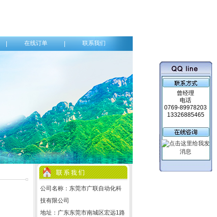
在线订单
联系我们
|
|
曾经理
电话
0769-89978203
13326885465
公司名称：东莞市广联自动化科
技有限公司
地址：广东东莞市南城区宏远1路