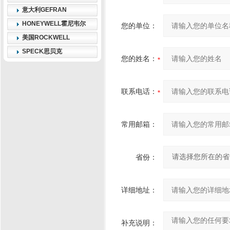
意大利GEFRAN
HONEYWELL霍尼韦尔
您的单位：
美国ROCKWELL
SPECK思贝克
您的姓名：
联系电话：
常用邮箱：
省份：
详细地址：
补充说明：