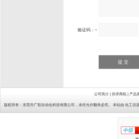
验证码：
公司简介
|
供求商机
|
产品
版权所有：
东莞市广联自动化科技有限公司
，未经允许翻录必究。 本站由
化工仪