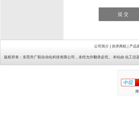
公司简介
|
供求商机
|
产品
版权所有：
东莞市广联自动化科技有限公司
，未经允许翻录必究。 本站由
化工仪
推