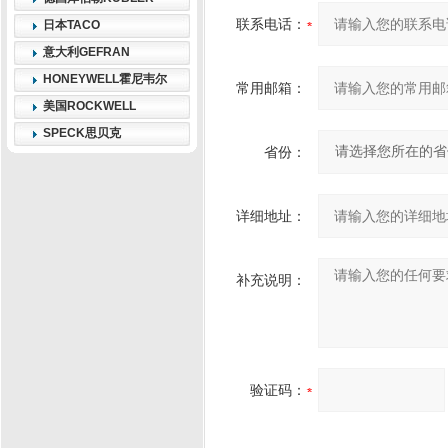
联系电话：
日本TACO
意大利GEFRAN
HONEYWELL霍尼韦尔
常用邮箱：
美国ROCKWELL
SPECK思贝克
省份：
详细地址：
补充说明：
验证码：