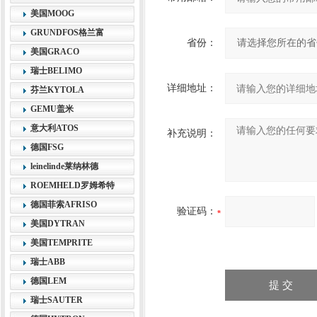
美国MOOG
GRUNDFOS格兰富
省份：
美国GRACO
瑞士BELIMO
详细地址：
芬兰KYTOLA
GEMU盖米
意大利ATOS
补充说明：
德国FSG
leinelinde莱纳林德
ROEMHELD罗姆希特
德国菲索AFRISO
验证码：
美国DYTRAN
美国TEMPRITE
瑞士ABB
德国LEM
瑞士SAUTER