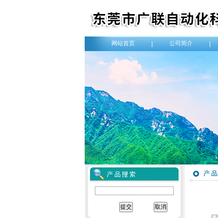
网站首页
公司简介
|
|