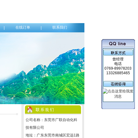
在线订单
联系我们
|
|
曾经理
电话
0769-89978203
13326885465
公司名称：东莞市广联自动化科
技有限公司
地址：广东东莞市南城区宏远1路