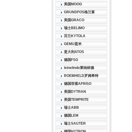
美国MOOG
GRUNDFOS格兰富
美国GRACO
瑞士BELIMO
芬兰KYTOLA
GEMU盖米
意大利ATOS
德国FSG
leinelinde莱纳林德
ROEMHELD罗姆希特
德国菲索AFRISO
美国DYTRAN
美国TEMPRITE
瑞士ABB
德国LEM
瑞士SAUTER
德国HYTRON