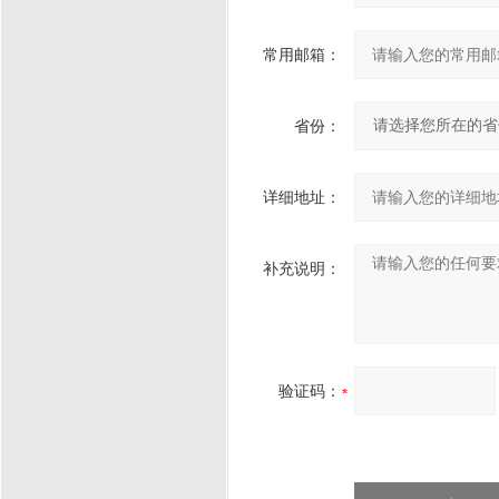
常用邮箱：
省份：
详细地址：
补充说明：
验证码：