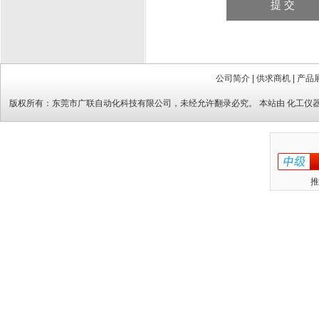
公司简介
|
供求商机
|
产品
版权所有：
东莞市广联自动化科技有限公司
，未经允许翻录必究。 本站由
化工仪
推