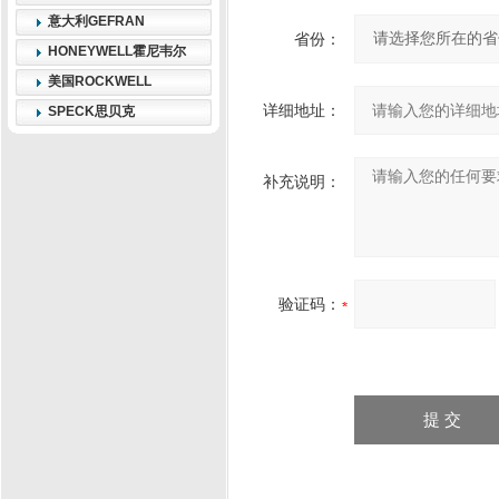
意大利GEFRAN
省份：
HONEYWELL霍尼韦尔
美国ROCKWELL
详细地址：
SPECK思贝克
补充说明：
验证码：