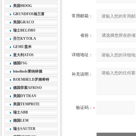
美国MOOG
GRUNDFOS格兰富
常用邮箱：
美国GRACO
瑞士BELIMO
省份：
芬兰KYTOLA
GEMU盖米
详细地址：
意大利ATOS
德国FSG
leinelinde莱纳林德
补充说明：
ROEMHELD罗姆希特
德国菲索AFRISO
美国DYTRAN
美国TEMPRITE
验证码：
瑞士ABB
德国LEM
瑞士SAUTER