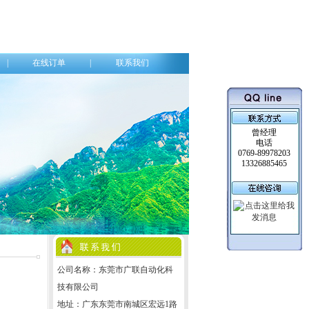
|
在线订单
|
联系我们
曾经理
电话
0769-89978203
13326885465
公司名称：东莞市广联自动化科
技有限公司
地址：广东东莞市南城区宏远1路