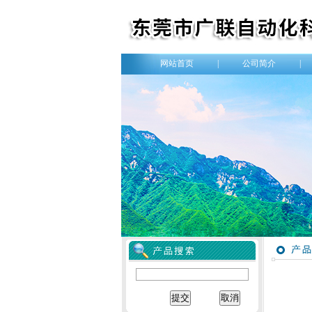
网站首页
|
公司简介
|