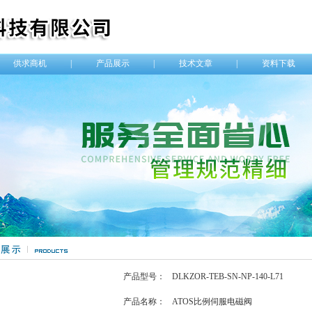
供求商机
|
产品展示
|
技术文章
|
资料下载
产品型号：
DLKZOR-TEB-SN-NP-140-L71
产品名称：
ATOS比例伺服电磁阀