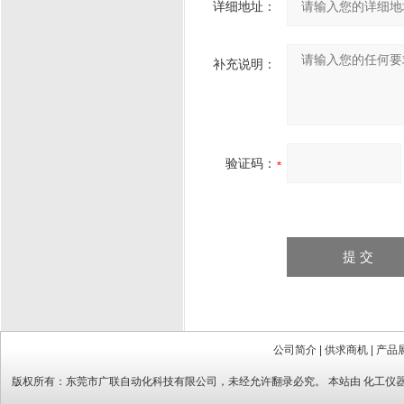
详细地址：
补充说明：
验证码：
公司简介
|
供求商机
|
产品
版权所有：
东莞市广联自动化科技有限公司
，未经允许翻录必究。 本站由
化工仪