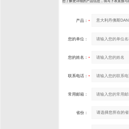
想了解更详细的产品信息，填写下表直接与
产品：
您的单位：
您的姓名：
联系电话：
常用邮箱：
省份：