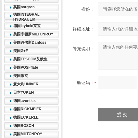
英国norgren
省份：
德国INTEGRAL
HYDRAULIK
德国leybold莱宝
详细地址：
美国米顿罗MILTONROY
美国丹佛斯Danfoss
补充说明：
美国G+F
美国TESCOM艾默生
美国POSI-flate
美国派克
验证码：
意大利UNIVER
日本YUKEN
德国aventics
德国RICKMEIER
德国ECKERLE
德国BOSCH
美国MILTONROY