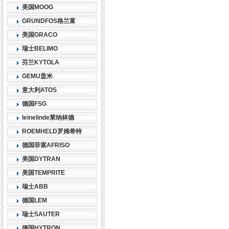
美国MOOG
GRUNDFOS格兰富
美国GRACO
瑞士BELIMO
芬兰KYTOLA
GEMU盖米
意大利ATOS
德国FSG
leinelinde莱纳林德
ROEMHELD罗姆希特
德国菲索AFRISO
美国DYTRAN
美国TEMPRITE
瑞士ABB
德国LEM
瑞士SAUTER
德国HYTRON