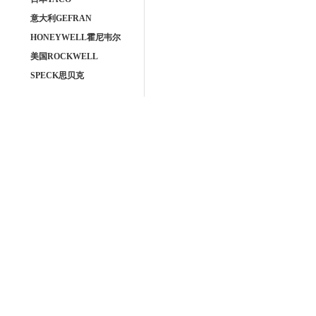
意大利GEFRAN
HONEYWELL霍尼韦尔
美国ROCKWELL
SPECK思贝克