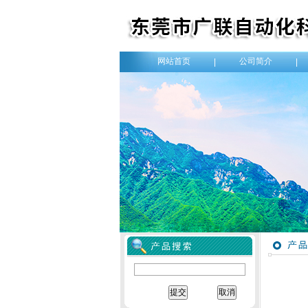
网站首页
公司简介
|
|