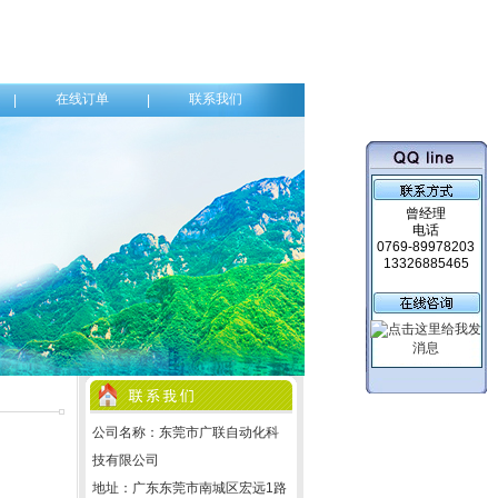
在线订单
联系我们
|
|
曾经理
电话
0769-89978203
13326885465
公司名称：东莞市广联自动化科
技有限公司
地址：广东东莞市南城区宏远1路