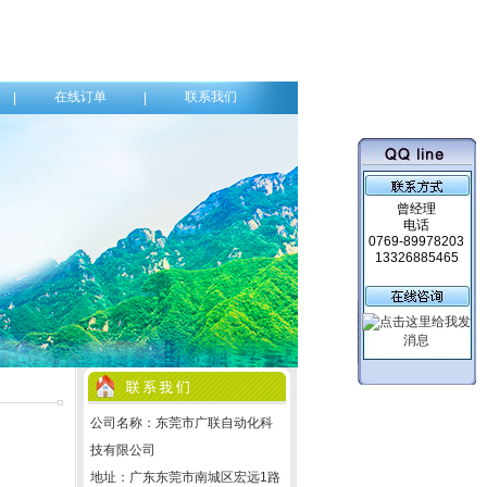
在线订单
联系我们
|
|
曾经理
电话
0769-89978203
13326885465
公司名称：东莞市广联自动化科
技有限公司
地址：广东东莞市南城区宏远1路