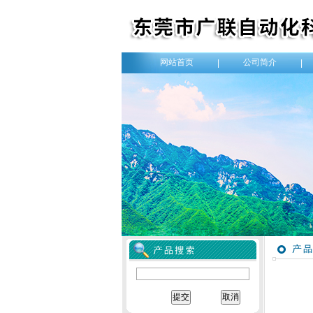
网站首页
公司简介
|
|