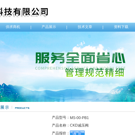
供求商机
产品展示
技术文章
资料下载
|
|
|
产品型号：
MS-00-PB1
产品名称：
CKD减压阀
产品报价：