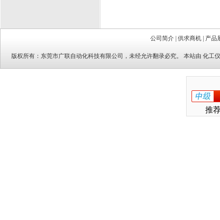
公司简介
|
供求商机
|
产品
版权所有：
东莞市广联自动化科技有限公司
，未经允许翻录必究。 本站由
化工
推