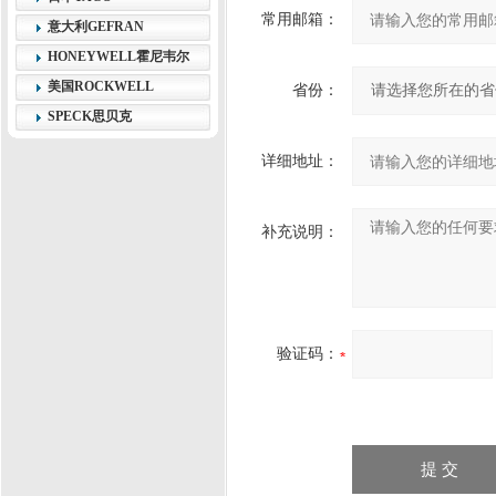
常用邮箱：
意大利GEFRAN
HONEYWELL霍尼韦尔
美国ROCKWELL
省份：
SPECK思贝克
详细地址：
补充说明：
验证码：