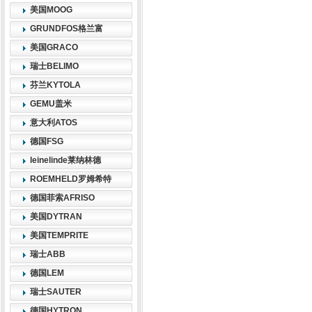
美国MOOG
GRUNDFOS格兰富
美国GRACO
瑞士BELIMO
芬兰KYTOLA
GEMU盖米
意大利ATOS
德国FSG
leinelinde莱纳林德
ROEMHELD罗姆希特
德国菲索AFRISO
美国DYTRAN
美国TEMPRITE
瑞士ABB
德国LEM
瑞士SAUTER
德国HYTRON