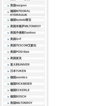
英国norgren
德国INTEGRAL
HYDRAULIK
德国leybold莱宝
美国米顿罗MILTONROY
美国丹佛斯Danfoss
美国G+F
美国TESCOM艾默生
美国POSI-flate
美国派克
意大利UNIVER
日本YUKEN
德国aventics
德国RICKMEIER
德国ECKERLE
德国BOSCH
美国MILTONROY