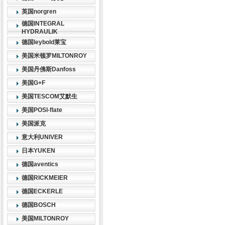
英国norgren
德国INTEGRAL
HYDRAULIK
德国leybold莱宝
美国米顿罗MILTONROY
美国丹佛斯Danfoss
美国G+F
美国TESCOM艾默生
美国POSI-flate
美国派克
意大利UNIVER
日本YUKEN
德国aventics
德国RICKMEIER
德国ECKERLE
德国BOSCH
美国MILTONROY