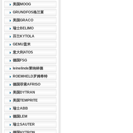
美国MOOG
GRUNDFOS格兰富
美国GRACO
瑞士BELIMO
芬兰KYTOLA
GEMU盖米
意大利ATOS
德国FSG
leinelinde莱纳林德
ROEMHELD罗姆希特
德国菲索AFRISO
美国DYTRAN
美国TEMPRITE
瑞士ABB
德国LEM
瑞士SAUTER
德国HYTRON