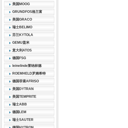
美国MOOG
GRUNDFOS格兰富
美国GRACO
瑞士BELIMO
芬兰KYTOLA
GEMU盖米
意大利ATOS
德国FSG
leinelinde莱纳林德
ROEMHELD罗姆希特
德国菲索AFRISO
美国DYTRAN
美国TEMPRITE
瑞士ABB
德国LEM
瑞士SAUTER
德国HYTRON