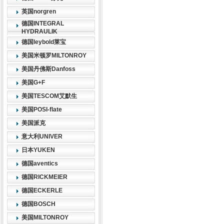
英国norgren
德国INTEGRAL
HYDRAULIK
德国leybold莱宝
美国米顿罗MILTONROY
美国丹佛斯Danfoss
美国G+F
美国TESCOM艾默生
美国POSI-flate
美国派克
意大利UNIVER
日本YUKEN
德国aventics
德国RICKMEIER
德国ECKERLE
德国BOSCH
美国MILTONROY