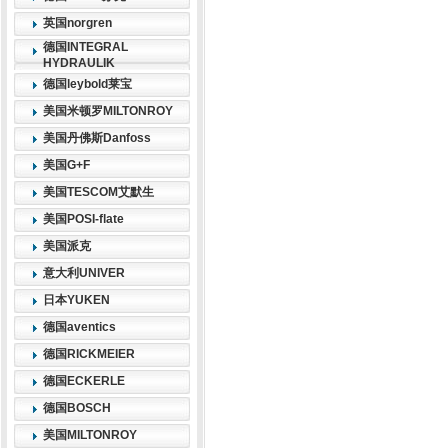
英国norgren
德国INTEGRAL
HYDRAULIK
德国leybold莱宝
美国米顿罗MILTONROY
美国丹佛斯Danfoss
美国G+F
美国TESCOM艾默生
美国POSI-flate
美国派克
意大利UNIVER
日本YUKEN
德国aventics
德国RICKMEIER
德国ECKERLE
德国BOSCH
美国MILTONROY