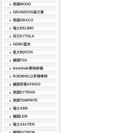
美国MOOG
GRUNDFOS格兰富
美国GRACO
瑞士BELIMO
芬兰KYTOLA
GEMU盖米
意大利ATOS
德国FSG
leinelinde莱纳林德
ROEMHELD罗姆希特
德国菲索AFRISO
美国DYTRAN
美国TEMPRITE
瑞士ABB
德国LEM
瑞士SAUTER
德国HYTRON